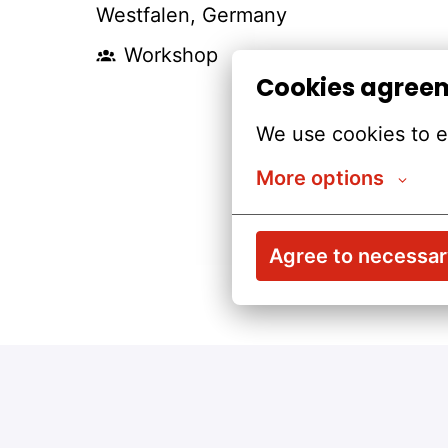
Westfalen
,
Germany
Workshop
Cookies agree
We use cookies to e
More options
Agree to necessa