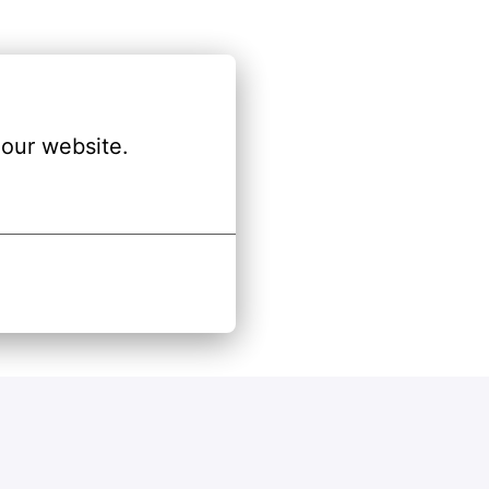
our website.