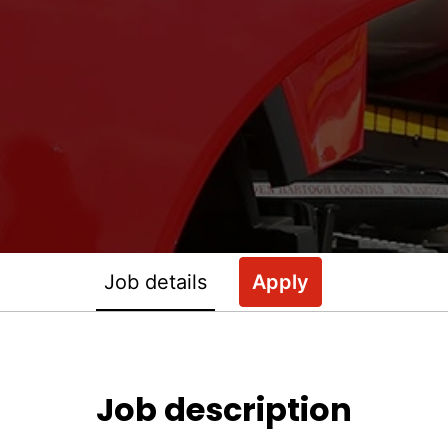
Job details
Apply
Job description