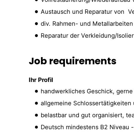
Austausch und Reparatur von Vent
div. Rahmen- und Metallarbeiten 
Reparatur der Verkleidung/Isolie
Job requirements
Ihr Profil
handwerkliches Geschick, gerne m
allgemeine Schlossertätigkeiten
belastbar und gut organisiert, 
Deutsch mindestens B2 Niveau - 