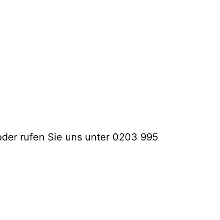
der rufen Sie uns unter 0203 995