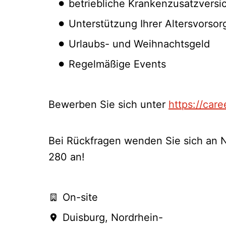
betriebliche Krankenzusatzvers
Unterstützung Ihrer Altersvorso
Urlaubs- und Weihnachtsgeld
Regelmäßige Events
Bewerben Sie sich unter
https://car
Bei Rückfragen wenden Sie sich an N
280 an!
On-site
Duisburg
,
Nordrhein-