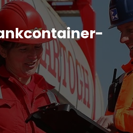
Tankcontainer-