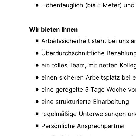
Höhentauglich (bis 5 Meter) und 
Wir bieten Ihnen
Arbeitssicherheit steht bei uns an
Überdurchschnittliche Bezahlun
ein tolles Team, mit netten Kolle
einen sicheren Arbeitsplatz bei
eine geregelte 5 Tage Woche vo
eine strukturierte Einarbeitung
regelmäßige Unterweisungen un
Persönliche Ansprechpartner