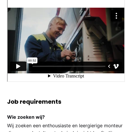
Job requirements
Wie zoeken wij?
Wij zoeken een enthousiaste en leergierige monteur