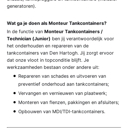
generatoren).
Wat ga je doen als Monteur Tankcontainers?
In de functie van
Monteur Tankcontainers /
Technician (Junior)
ben jij verantwoordelijk voor
het onderhouden en repareren van de
tankcontainers van Den Hartogh. Jij zorgt ervoor
dat onze vloot in topconditie blijft. Je
werkzaamheden bestaan onder andere uit:
Repareren van schades en uitvoeren van
preventief onderhoud aan tankcontainers;
Vervangen en vernieuwen van plaatwerk;
Monteren van flenzen, pakkingen en afsluiters;
Opbouwen van MDI/TDI-tankcontainers.