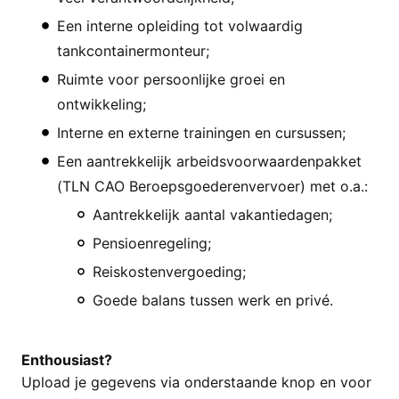
Een interne opleiding tot volwaardig
tankcontainermonteur;
Ruimte voor persoonlijke groei en
ontwikkeling;
Interne en externe trainingen en cursussen;
Een aantrekkelijk arbeidsvoorwaardenpakket
(TLN CAO Beroepsgoederenvervoer) met o.a.:
Aantrekkelijk aantal vakantiedagen;
Pensioenregeling;
Reiskostenvergoeding;
Goede balans tussen werk en privé.
Enthousiast?
Upload je gegevens via onderstaande knop en voor