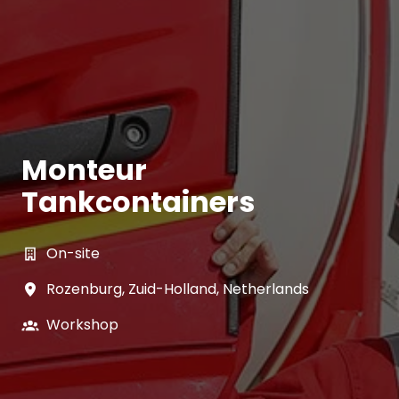
Monteur
Tankcontainers
On-site
Rozenburg
,
Zuid-Holland
,
Netherlands
Workshop